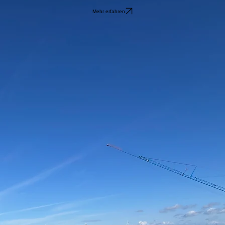
Mehr erfahren